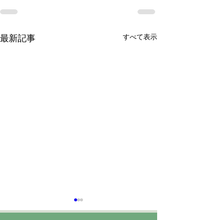
すべて表示
最新記事