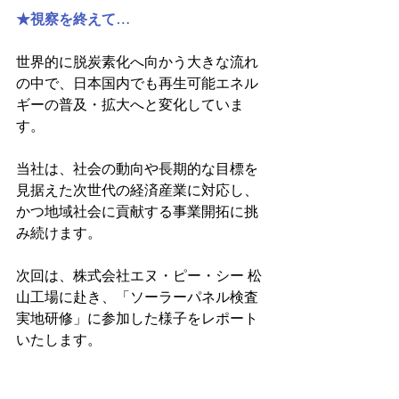
★視察を終えて…
世界的に脱炭素化へ向かう大きな流れ
の中で、日本国内でも再生可能エネル
ギーの普及・拡大へと変化していま
す。　
当社は、社会の動向や長期的な目標を
見据えた次世代の経済産業に対応し、
かつ地域社会に貢献する事業開拓に挑
み続けます。
次回は、株式会社エヌ・ピー・シー 松
山工場に赴き、「ソーラーパネル検査 
実地研修」に参加した様子をレポート
いたします。