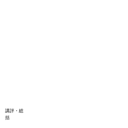
講評・総
括　　　　　　　　　　　　　