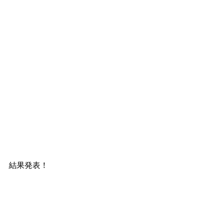
結果発表！　