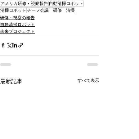
アメリカ研修・視察報告
自動清掃ロボット
清掃ロボット
チーフ会議 研修 清掃
研修・視察の報告
自動清掃ロボット
未来プロジェクト
すべて表示
最新記事