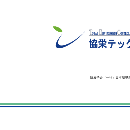
所属学会（一社）日本環境