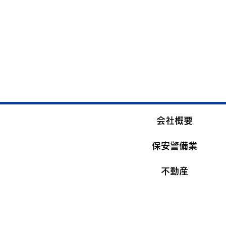
会社概要
保安警備業
不動産