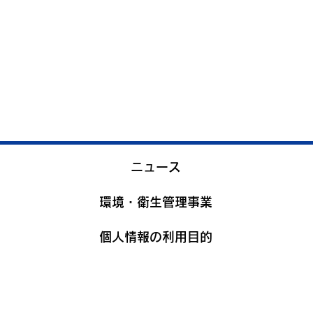
ニュース
環境・衛生管理事業
個人情報の利用目的