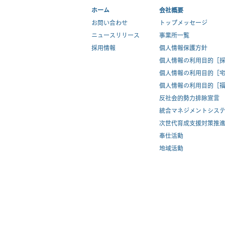
ホーム
会社概要
お問い合わせ
トップメッセージ
ニュースリリース
事業所一覧
採用情報
個人情報保護方針
個人情報の利用目的［
個人情報の利用目的［
個人情報の利用目的［
反社会的勢力排除宣言
統合マネジメントシス
次世代育成支援対策推
奉仕活動
​​地域活動