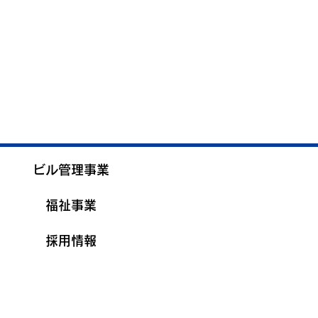
ビル管理事業
福祉事業
採用情報