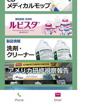
Phone
Email
ホーム