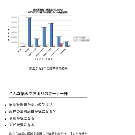
施工から2年の細菌検査結果
こんな悩みでお困りのオーナー様
病院管理費が高いのでは？
現在の清掃品質が気になる？
臭気が気になる
カビが気になる
私たちは常に環境を意識した清掃を心がけ、「人と自然が