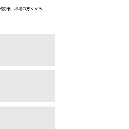
家族様、地域の方々から