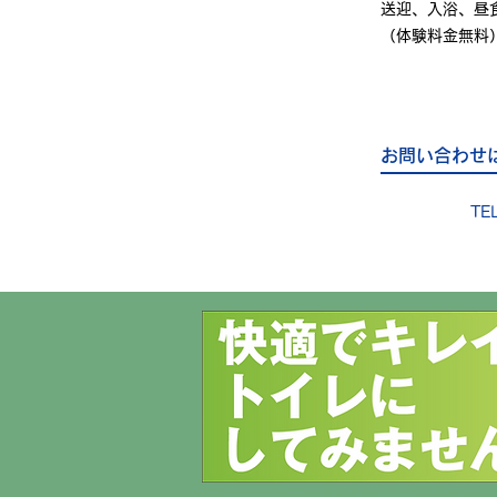
送迎、入浴、昼
（体験料金無料
お問い合わせ
TE