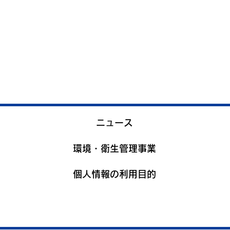
ニュース
環境・衛生管理事業
個人情報の利用目的