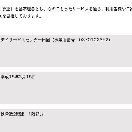
「尊重」を基本理念とし、心のこもったサービスを通じ、利用者様やご
スを目指しております。
デイサービスセンター田園（事業所番号：0370102352）
平成18年3月15日
鉄骨造2階建 1階部分