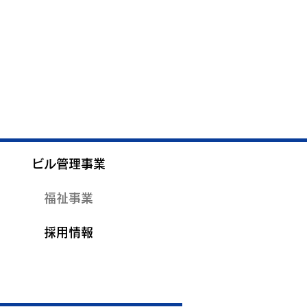
ビル管理事業
福祉事業
採用情報