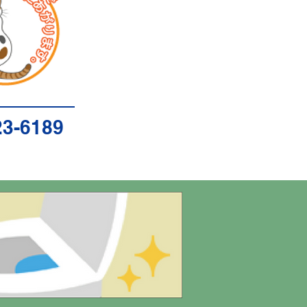
3-6189