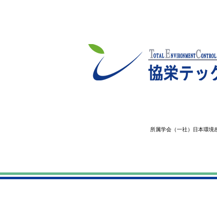
所属学会（一社）日本環境