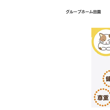
グループホーム田園