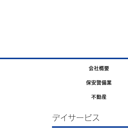
会社概要
保安警備業
不動産
デイサービス